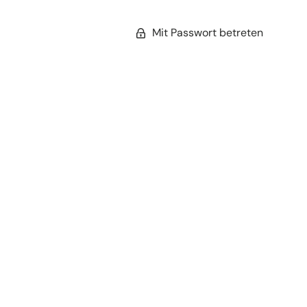
Mit Passwort betreten