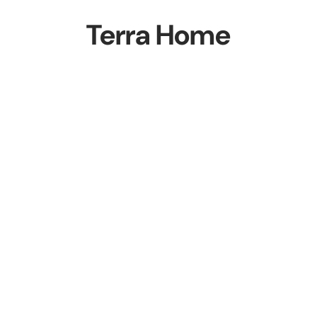
Terra Home